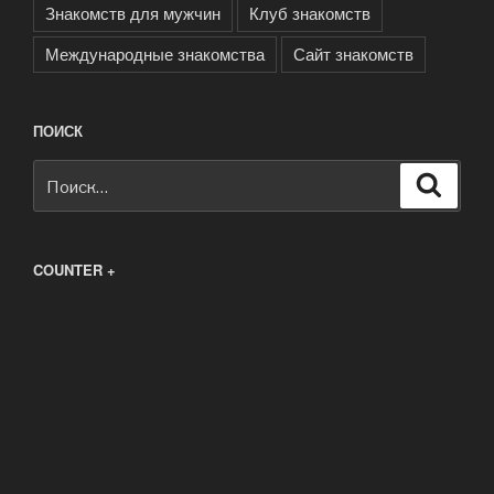
Знакомств для мужчин
Клуб знакомств
Международные знакомства
Сайт знакомств
ПОИСК
Искать:
Поиск
COUNTER +