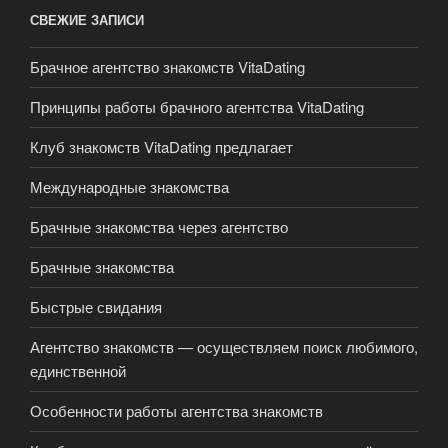
СВЕЖИЕ ЗАПИСИ
Брачное агентство знакомств VitaDating
Принципы работы брачного агентства VitaDating
Клуб знакомств VitaDating предлагает
Международные знакомства
Брачные знакомства через агентство
Брачные знакомства
Быстрые свидания
Агентство знакомств — осуществляем поиск любимого,
единственной
Особенности работы агентства знакомств