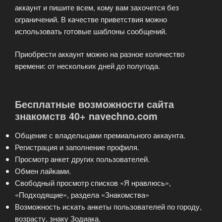
аккаунт и пишите всем, кому вам захочется без
ограничений. В качестве приветствия можно
использовать готовые шаблоны сообщений.
Приобрести аккаунт можно на разное количество
времени: от нескольких дней до полугода.
Бесплатные возможности сайта
знакомств 40+ navechno.com
Общение с владельцами премиального аккаунта.
Регистрация и заполнение профиля.
Просмотр анкет других пользователей.
Обмен лайками.
Свободный просмотр списков «Я нравлюсь»,
«Подходящие», раздела «Знакомства»
Возможность искать анкеты пользователей по городу,
возрасту, знаку Зодиака.