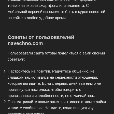
только на экране смартфона или планшета. С
мобильной версией вы сможете быть в курсе новостей
на сайте в любое удобное время.
Советы от пользователей
navechno.com
Пользователи сайта готовы поделиться с вами своими
советами:
Настройтесь на позитив. Радуйтесь общению, не
слишком зацикливаясь на серьезности отношений,
которые вы ищите. Если с первых дней вам никто не
приглянулся настолько, чтобы говорить о
привязанности и влюбленности, не отчаивайтесь.
Просматривайте новые анкеты, активнее ставьте лайки
и шлите сообщения. Не ждите, когда инициативу
проявят в ваш адрес.