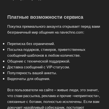
Платные возможности сервиса
Покупка премиального аккаунта открывает перед вами
безграничный мир общения на navechno.com:
Переписка без ограничений.
Посылка подарков, стикеров, приветственных
сообщений-шаблонов в любом количестве.
Общение с технической поддержкой.
Доставка сообщений с VIP-статусом.
Популярность вашей анкеты.
Видеочаты для общения.
Все пользователи на сайте – живые люди, это значит,
что спам-рассылка, реклама и прочие «неприятности»,
связанные с ботами, полностью исключены. Если вам
докучает назойливый собеседник, поступают