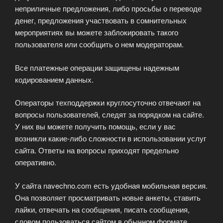
неприличные предложения, либо просьбы о переводе
денег, предложения участвовать в сомнительных
мероприятиях вы можете заблокировать такого
пользователя или сообщить о нем модераторам.
Все платежные операции защищены надежным
кодированием данных.
Операторы техподдержки круглосуточно отвечают на
вопросы пользователей, следят за порядком на сайте.
У них вы можете получить помощь, если у вас
возникли какие-либо сложности в использовании услуг
сайта. Ответы на вопросы приходят предельно
оперативно.
У сайта navechno.com есть удобная мобильная версия.
Она позволяет просматривать новые анкеты, ставить
лайки, отвечать на сообщения, писать сообщения,
словом пользоваться сайтом в обычном формате