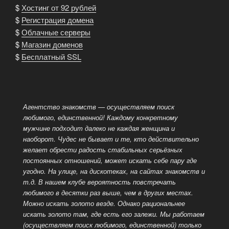
$
Хостинг от 92 рублей
$
Регистрация домена
$
Облачные серверы
$
Магазин доменов
$
Бесплатный SSL
Агентство знакомств — осуществляем поиск
любимого, единственной! Каждому конкретному
мужчине подходит далеко не каждая женщина и
наоборот. Чудес не бывает и те, кто действительно
желает обрести радость стабильных серьёзных
постоянных отношений, может искать себе пару где
угодно. На улице, на дискотеках, на сайтах знакомств и
т.д. В нашем клубе вероятность повстречать
любимого в десятки раз выше, чем в других местах.
Можно искать золото везде. Однако рациональнее
искать золото там, где есть его залежи. Мы работаем
(осуществляем поиск любимого, единственной) только