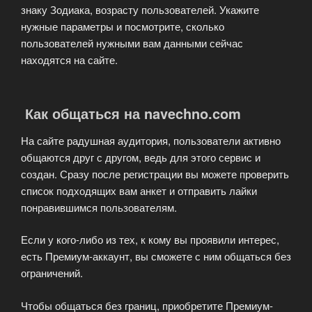
знаку Зодиака, возрасту пользователей. Укажите
нужные параметры и посмотрите, сколько
пользователей нужными вам данными сейчас
находятся на сайте.
Как общаться на navechno.com
На сайте радушная аудитория, пользователи активно
общаются друг с другом, ведь для этого сервис и
создан. Сразу после регистрации вы можете проверить
список подходящих вам анкет и отправить лайки
понравившимся пользователям.
Если у кого-либо из тех, к кому вы проявили интерес,
есть Премиум-аккаунт, вы сможете с ним общаться без
ограничений.
Чтобы общаться без границ, приобретите Премиум-