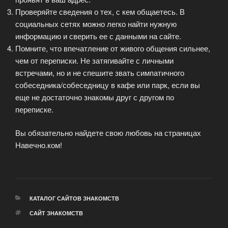
Проверяйте сведения о тех, с кем общаетесь. В
социальных сетях можно легко найти нужную
информацию и сверить ее с данными на сайте.
Помните, что впечатление от живого общения сильнее,
чем от переписки. Не затягивайте с личными
встречами, но и не спешите звать симпатичного
собеседника/собеседницу в кафе или парк, если вы
еще не достаточно знакомы друг с другом по
переписке.
Вы обязательно найдете свою любовь на страницах
Навечно.ком!
РУБРИКИ
КАТАЛОГ САЙТОВ ЗНАКОМСТВ
МЕТКИ
САЙТ ЗНАКОМСТВ