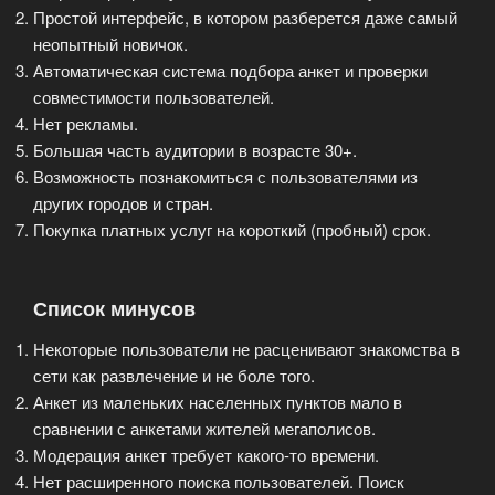
Простой интерфейс, в котором разберется даже самый
неопытный новичок.
Автоматическая система подбора анкет и проверки
совместимости пользователей.
Нет рекламы.
Большая часть аудитории в возрасте 30+.
Возможность познакомиться с пользователями из
других городов и стран.
Покупка платных услуг на короткий (пробный) срок.
Список минусов
Некоторые пользователи не расценивают знакомства в
сети как развлечение и не боле того.
Анкет из маленьких населенных пунктов мало в
сравнении с анкетами жителей мегаполисов.
Модерация анкет требует какого-то времени.
Нет расширенного поиска пользователей. Поиск