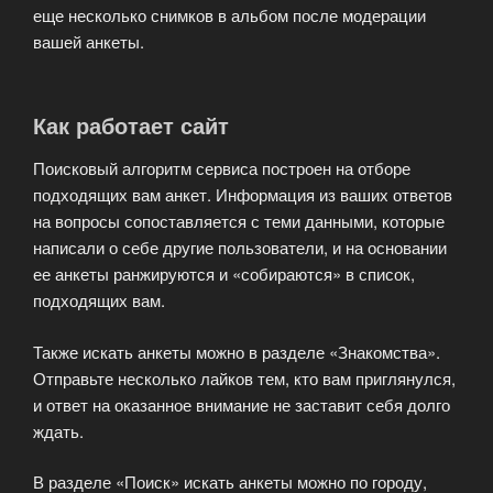
еще несколько снимков в альбом после модерации
вашей анкеты.
Как работает сайт
Поисковый алгоритм сервиса построен на отборе
подходящих вам анкет. Информация из ваших ответов
на вопросы сопоставляется с теми данными, которые
написали о себе другие пользователи, и на основании
ее анкеты ранжируются и «собираются» в список,
подходящих вам.
Также искать анкеты можно в разделе «Знакомства».
Отправьте несколько лайков тем, кто вам приглянулся,
и ответ на оказанное внимание не заставит себя долго
ждать.
В разделе «Поиск» искать анкеты можно по городу,