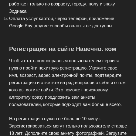
работает только по возрасту, городу, полу и знаку
Зодиака.
Оплата услуг картой, через телефон, приложение
Google Pay, другие способы оплаты не доступны.
Регистрация на сайте Навечно. ком
Чтобы стать полноправным пользователем сервиса
нужно пройти нехитрую регистрацию. Укажите свое
имя, возраст, адрес электронной почты, подтвердите
регистрацию и ответьте на ряд вопросов о себе и о том,
кого вы хотите найти. Это поможет поисковому
алгоритму сразу предложить вам анкеты
пользователей, которые подходят вам больше всего.
На регистрацию нужно не больше 10 минут.
Зарегистрироваться могут только пользователи старше
18 лет. Дополните свою анкету фотографией. Загрузите