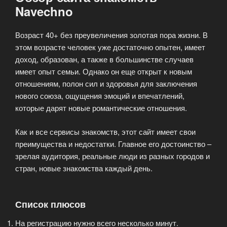
Navechno
Возраст 40+ без преувеличения золотая пора жизни. В
этом возрасте человек уже достаточно опытен, имеет
доход, образован, а также в большинстве случаев
имеет опыт семьи. Однако он еще открыт к новым
отношениям, полон сил и здоровья для заключения
нового союза, ощущения эмоций и впечатлений,
которые дарят новые романтические отношения.
Как и все сервисы знакомств, этот сайт имеет свои
преимущества и недостатки. Главное его достоинство –
зрелая аудитория, реальные люди из разных городов и
стран, новые знакомства каждый день.
Список плюсов
На регистрацию нужно всего несколько минут.