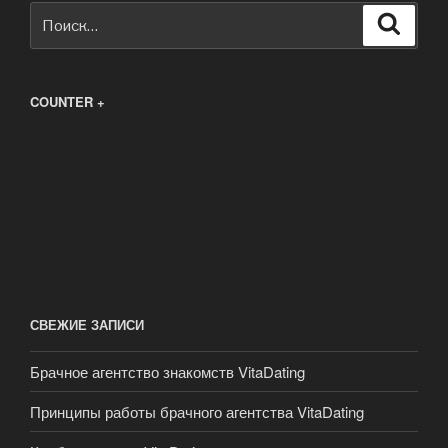
Искать:
Поиск
COUNTER +
СВЕЖИЕ ЗАПИСИ
Брачное агентство знакомств VitaDating
Принципы работы брачного агентства VitaDating