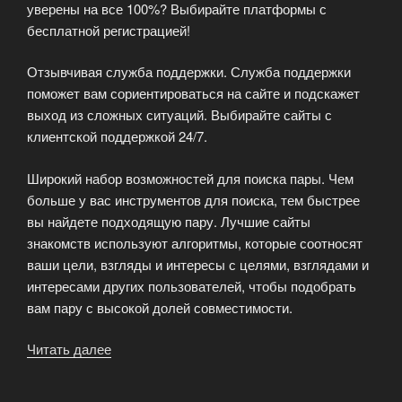
уверены на все 100%? Выбирайте платформы с
бесплатной регистрацией!
Отзывчивая служба поддержки. Служба поддержки
поможет вам сориентироваться на сайте и подскажет
выход из сложных ситуаций. Выбирайте сайты с
клиентской поддержкой 24/7.
Широкий набор возможностей для поиска пары. Чем
больше у вас инструментов для поиска, тем быстрее
вы найдете подходящую пару. Лучшие сайты
знакомств используют алгоритмы, которые соотносят
ваши цели, взгляды и интересы с целями, взглядами и
интересами других пользователей, чтобы подобрать
вам пару с высокой долей совместимости.
Читать далее
«Лучшие
сайты
знакомств