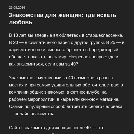
ОПУБЛИКОВАНО
23.08.2016
Знакомства для женщин: где искать
любовь
В 13 лет вы впервые влюбляетесь в старшеклассника.
В 20 — в симпатичного парня с другой группы. В 25 — в
харизматичного и высокого брюнета в баре, который
обещает показать весь мир. Назревает вопрос: где и
как знакомиться, если вам за 40?
Знакомство с мужчинами за 40 возможно в разных
местах и при самых удивительных обстоятельствах: в
компании общих знакомых, в фитнес-клубе, на
рабочем мероприятии, в кафе или книжном магазине.
Самый популярный способ встретить своего человека
— онлайн-знакомства.
Сайты знакомств для женщин после 40 — это