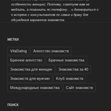
особенности женщин). Поэтому, советуем вам не
медлить, а позвонить по телефону… и договориться о
о встрече с консультантом по семье и браку для
обсуждения вариантов знакомств.
МЕТКИ
VitaDating
Агентство знакомств
Брачное агентство
Брачные знакомства
Знакомства для женщин
Знакомства за 40
Знакомств для мужчин
Клуб знакомств
Международные знакомства
Сайт знакомств
ПОИСК