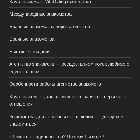
Клуб знакомств VitaDating предлагает
Международные знакомства
Брачные знакомства через агентство
Брачные знакомства
Быстрые свидания
Агентство знакомств — осуществляем поиск любимого,
единственной
Особенности работы агентства знакомств
Клуб знакомств, как возможность завязать серьёзные
отношения
Знакомства для серьезных отношений — Где лучше
знакомиться
Сбежать от одиночества? Почему бы и нет!