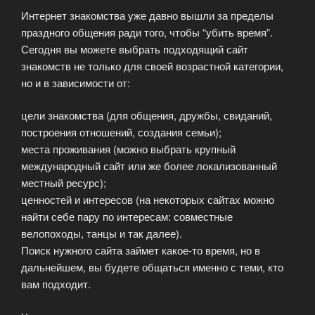
Интернет знакомства уже давно вышли за пределы
40»
праздного общения ради того, чтобы “убить время”.
Сегодня вы можете выбрать подходящий сайт
знакомств не только для своей возрастной категории,
но и в зависимости от:
цели знакомства (для общения, дружбы, свиданий,
построения отношений, создания семьи);
места проживания (можно выбрать крупный
международный сайт или же более локализованный
местный ресурс);
ценностей и интересов (на некоторых сайтах можно
найти себе пару по интересам: совместные
велопоходы, танцы и так далее).
Поиск нужного сайта займет какое-то время, но в
дальнейшем, вы будете общаться именно с теми, кто
вам подходит.