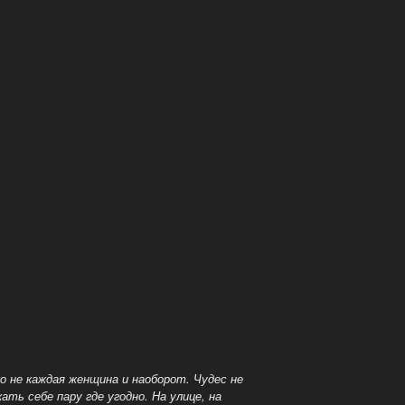
 не каждая женщина и наоборот. Чудес не
ь себе пару где угодно. На улице, на